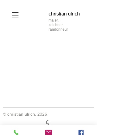
christian ulrich
maler.
zeichner.
randonneur
© christian ulrich. 2026